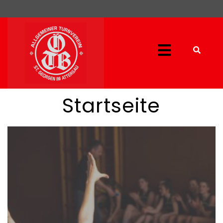
Startseite