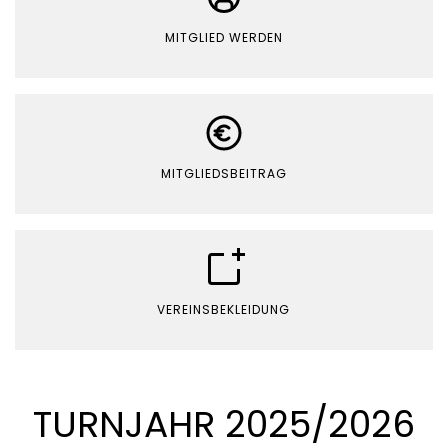
MITGLIED WERDEN
MITGLIEDSBEITRAG
VEREINSBEKLEIDUNG
TURNJAHR 2025/2026