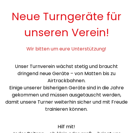
Neue Turngeräte für
unseren Verein!
Wir bitten um eure Unterstützung!
Unser Turnverein wächst stetig und braucht
dringend neue Geräte – von Matten bis zu
Airtrackbahnen.
Einige unserer bisherigen Geräte sind in die Jahre
gekommen und müssen ausgetauscht werden,
damit unsere Turner weiterhin sicher und mit Freude
trainieren können.
Hilf mit!