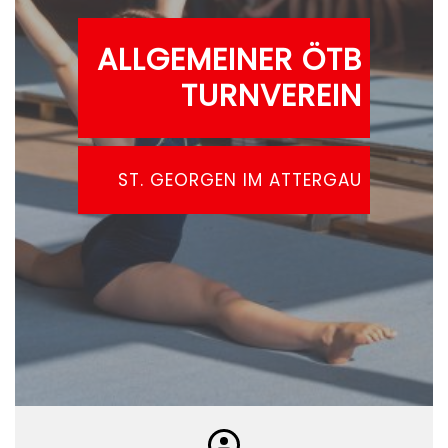
ALLGEMEINER
ÖTB
TURNVEREIN
ST. GEORGEN IM ATTERGAU