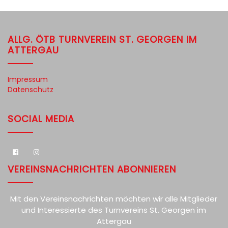
ALLG. ÖTB TURNVEREIN ST. GEORGEN IM
ATTERGAU
Impressum
Datenschutz
SOCIAL MEDIA
VEREINSNACHRICHTEN ABONNIEREN
Mit den Vereinsnachrichten möchten wir alle Mitglieder
und Interessierte des Turnvereins St. Georgen im
Attergau