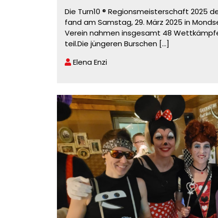
Die Turn10 ® Regionsmeisterschaft 2025 de
fand am Samstag, 29. März 2025 in Monds
Verein nahmen insgesamt 48 Wettkämpf
teil.Die jüngeren Burschen
[...]
Elena Enzi