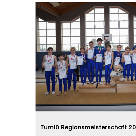
Turn10 Regionsmeisterschaft 2