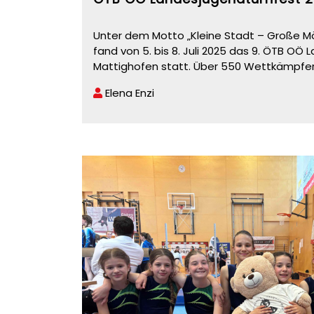
Unter dem Motto „Kleine Stadt – Große Mö
fand von 5. bis 8. Juli 2025 das 9. ÖTB OÖ
Mattighofen statt. Über 550 Wettkämpfe
Elena Enzi