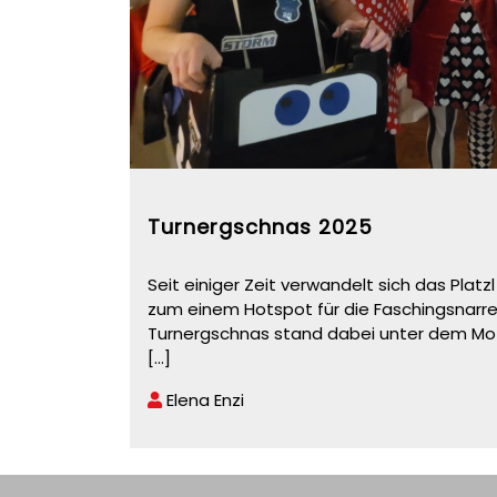
Turnergschnas 2025
Seit einiger Zeit verwandelt sich das Pla
zum einem Hotspot für die Faschingsnarre
Turnergschnas stand dabei unter dem Motto
[...]
Elena Enzi