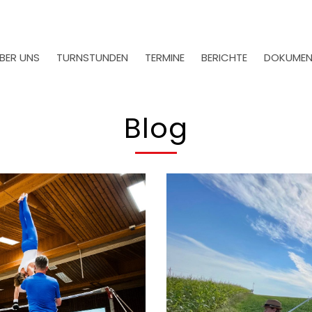
BER UNS
TURNSTUNDEN
TERMINE
BERICHTE
DOKUMEN
Blog