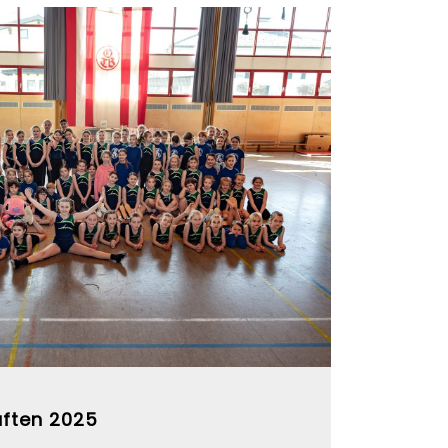
aften 2025