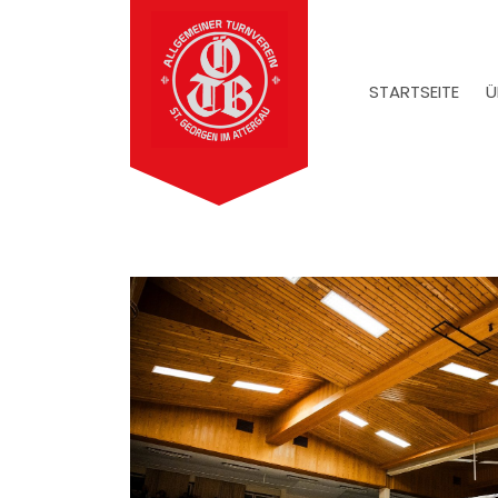
STARTSEITE
Ü