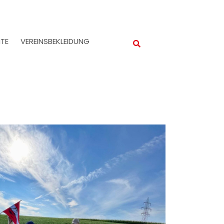
TE
VEREINSBEKLEIDUNG