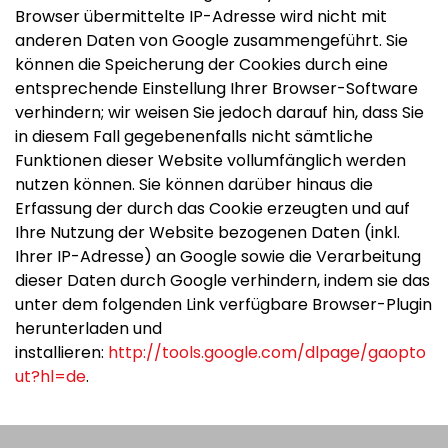
Browser übermittelte IP-Adresse wird nicht mit
anderen Daten von Google zusammengeführt. Sie
können die Speicherung der Cookies durch eine
entsprechende Einstellung Ihrer Browser-Software
verhindern; wir weisen Sie jedoch darauf hin, dass Sie
in diesem Fall gegebenenfalls nicht sämtliche
Funktionen dieser Website vollumfänglich werden
nutzen können. Sie können darüber hinaus die
Erfassung der durch das Cookie erzeugten und auf
Ihre Nutzung der Website bezogenen Daten (inkl.
Ihrer IP-Adresse) an Google sowie die Verarbeitung
dieser Daten durch Google verhindern, indem sie das
unter dem folgenden Link verfügbare Browser-Plugin
herunterladen und
installieren:
http://tools.google.com/dlpage/gaopto
ut?hl=de
.