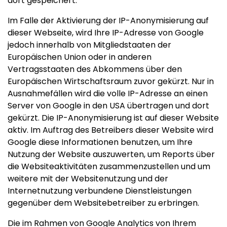
dort gespeichert.
Im Falle der Aktivierung der IP-Anonymisierung auf
dieser Webseite, wird Ihre IP-Adresse von Google
jedoch innerhalb von Mitgliedstaaten der
Europäischen Union oder in anderen
Vertragsstaaten des Abkommens über den
Europäischen Wirtschaftsraum zuvor gekürzt. Nur in
Ausnahmefällen wird die volle IP-Adresse an einen
Server von Google in den USA übertragen und dort
gekürzt. Die IP-Anonymisierung ist auf dieser Website
aktiv. Im Auftrag des Betreibers dieser Website wird
Google diese Informationen benutzen, um Ihre
Nutzung der Website auszuwerten, um Reports über
die Websiteaktivitäten zusammenzustellen und um
weitere mit der Websitenutzung und der
Internetnutzung verbundene Dienstleistungen
gegenüber dem Websitebetreiber zu erbringen.
Die im Rahmen von Google Analytics von Ihrem