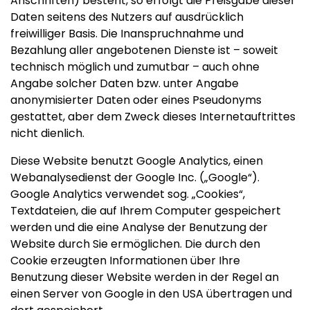
Anschriften) besteht, so erfolgt die Preisgabe dieser
Daten seitens des Nutzers auf ausdrücklich
freiwilliger Basis. Die Inanspruchnahme und
Bezahlung aller angebotenen Dienste ist – soweit
technisch möglich und zumutbar – auch ohne
Angabe solcher Daten bzw. unter Angabe
anonymisierter Daten oder eines Pseudonyms
gestattet, aber dem Zweck dieses Internetauftrittes
nicht dienlich.
Diese Website benutzt Google Analytics, einen
Webanalysedienst der Google Inc. („Google“).
Google Analytics verwendet sog. „Cookies“,
Textdateien, die auf Ihrem Computer gespeichert
werden und die eine Analyse der Benutzung der
Website durch Sie ermöglichen. Die durch den
Cookie erzeugten Informationen über Ihre
Benutzung dieser Website werden in der Regel an
einen Server von Google in den USA übertragen und