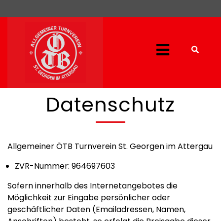
Datenschutz
Allgemeiner ÖTB Turnverein St. Georgen im Attergau
ZVR-Nummer: 964697603
Sofern innerhalb des Internetangebotes die
Möglichkeit zur Eingabe persönlicher oder
geschäftlicher Daten (Emailadressen, Namen,