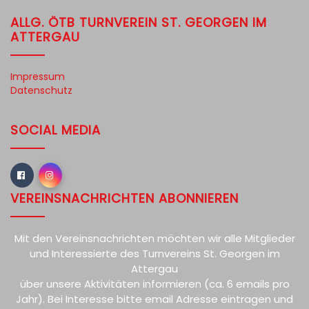
ALLG. ÖTB TURNVEREIN ST. GEORGEN IM
ATTERGAU
Impressum
Datenschutz
SOCIAL MEDIA
VEREINSNACHRICHTEN ABONNIEREN
Mit den Vereinsnachrichten möchten wir alle Mitglieder
und Interessierte des Turnvereins St. Georgen im
Attergau
über unsere Aktivitäten informieren (ca. 6 emails pro
Jahr). Bei Interesse bitte email Adresse eintragen und