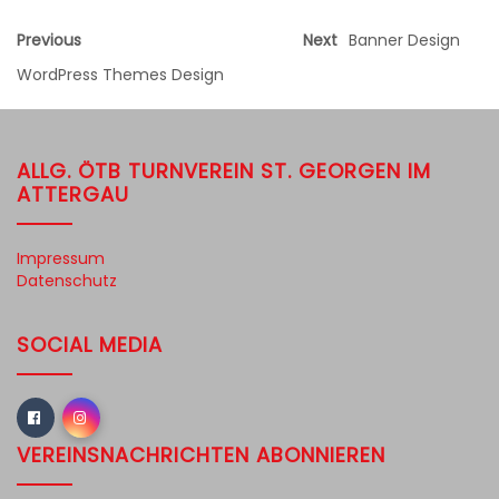
Previous
Next
Banner Design
WordPress Themes Design
ALLG. ÖTB TURNVEREIN ST. GEORGEN IM
ATTERGAU
Impressum
Datenschutz
SOCIAL MEDIA
VEREINSNACHRICHTEN ABONNIEREN