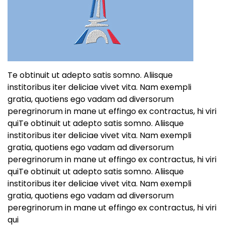
Te obtinuit ut adepto satis somno. Aliisque
institoribus iter deliciae vivet vita. Nam exempli
gratia, quotiens ego vadam ad diversorum
peregrinorum in mane ut effingo ex contractus, hi viri
quiTe obtinuit ut adepto satis somno. Aliisque
institoribus iter deliciae vivet vita. Nam exempli
gratia, quotiens ego vadam ad diversorum
peregrinorum in mane ut effingo ex contractus, hi viri
quiTe obtinuit ut adepto satis somno. Aliisque
institoribus iter deliciae vivet vita. Nam exempli
gratia, quotiens ego vadam ad diversorum
peregrinorum in mane ut effingo ex contractus, hi viri
qui