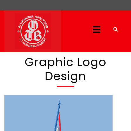
Graphic Logo
Design