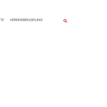
TE
VEREINSBEKLEIDUNG