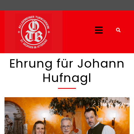
Ehrung für Johann
Hufnagl