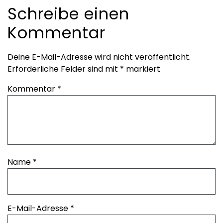
Schreibe einen
Kommentar
Deine E-Mail-Adresse wird nicht veröffentlicht.
Erforderliche Felder sind mit
*
markiert
Kommentar
*
Name
*
E-Mail-Adresse
*