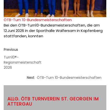
ÖTB-Turn 10-Bundesmeisterschaften
Bei den ÖTB-Turn10-Bundesmeisterschaften, die am
12.Juni 2026 in der Sporthalle Walfersam in Kapfenberg
stattfanden, konnten
Previous
Turn10®-
Regionsmeisterschaft
2026
Next
ÖTB-Turn 10-Bundesmeisterschaften
ALLG. ÖTB TURNVEREIN ST. GEORGEN IM
ATTERGAU