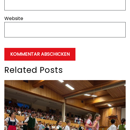
Website
Related Posts