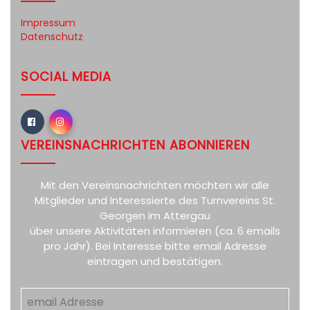
Impressum
Datenschutz
SOCIAL MEDIA
VEREINSNACHRICHTEN ABONNIEREN
Mit den Vereinsnachrichten möchten wir alle
Mitglieder und Interessierte des Turnvereins St.
Georgen im Attergau
über unsere Aktivitäten informieren (ca. 6 emails
pro Jahr). Bei Interesse bitte email Adresse
eintragen und bestätigen.