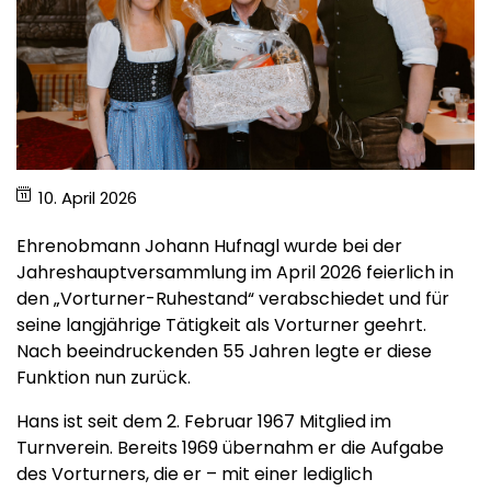
10. April 2026
Ehrenobmann Johann Hufnagl wurde bei der
Jahreshauptversammlung im April 2026 feierlich in
den „Vorturner-Ruhestand“ verabschiedet und für
seine langjährige Tätigkeit als Vorturner geehrt.
Nach beeindruckenden 55 Jahren legte er diese
Funktion nun zurück.
Hans ist seit dem 2. Februar 1967 Mitglied im
Turnverein. Bereits 1969 übernahm er die Aufgabe
des Vorturners, die er – mit einer lediglich