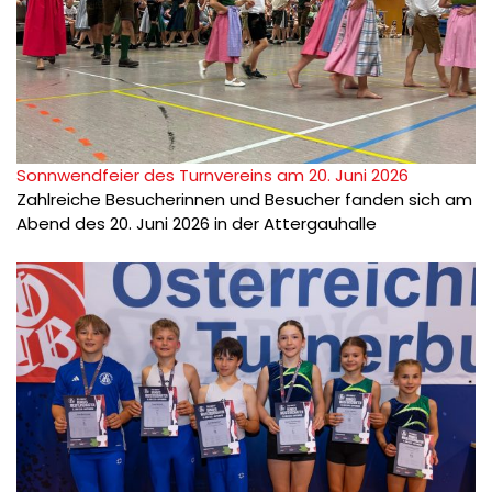
Sonnwendfeier des Turnvereins am 20. Juni 2026
Zahlreiche Besucherinnen und Besucher fanden sich am
Abend des 20. Juni 2026 in der Attergauhalle