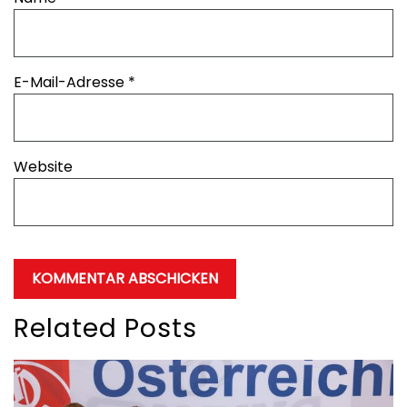
E-Mail-Adresse
*
Website
Related Posts