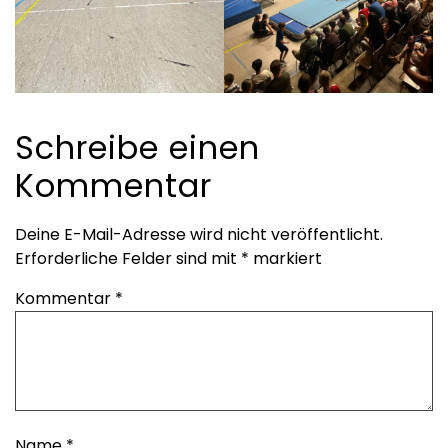
Schreibe einen
Kommentar
Deine E-Mail-Adresse wird nicht veröffentlicht.
Erforderliche Felder sind mit
*
markiert
Kommentar
*
Name
*