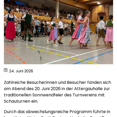
24. Juni 2026
Zahlreiche Besucherinnen und Besucher fanden sich
am Abend des 20. Juni 2026 in der Attergauhalle zur
traditionellen Sonnwendfeier des Turnvereins mit
Schauturnen ein.
Durch das abwechslungsreiche Programm führte in