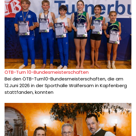
ÖTB-Turn 10-Bundesmeisterschaften
Bei den ÖTB-Turn10-Bundesmeisterschaften, die am
12.Juni 2026 in der Sporthalle Walfersam in Kapfenberg
stattfanden, konnten