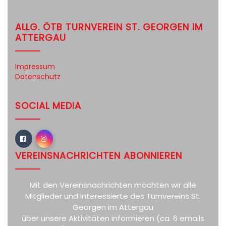
ALLG. ÖTB TURNVEREIN ST. GEORGEN IM
ATTERGAU
Impressum
Datenschutz
SOCIAL MEDIA
VEREINSNACHRICHTEN ABONNIEREN
Mit den Vereinsnachrichten möchten wir alle
Mitglieder und Interessierte des Turnvereins St.
Georgen im Attergau
über unsere Aktivitäten informieren (ca. 6 emails