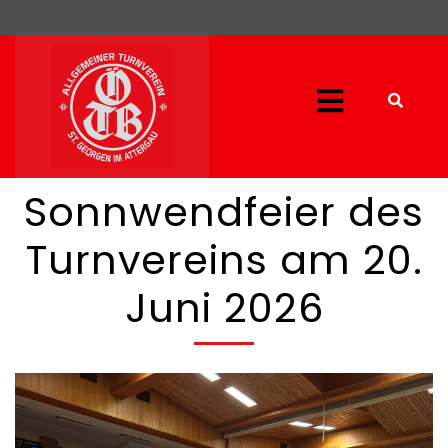
Sonnwendfeier des
Turnvereins am 20.
Juni 2026